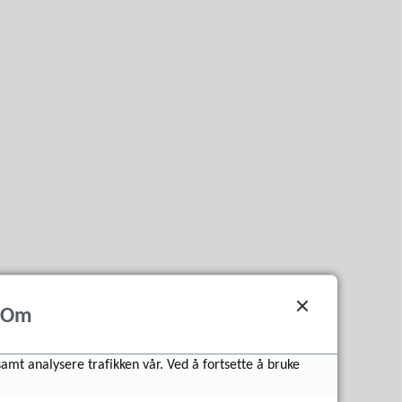
Om
samt analysere trafikken vår. Ved å fortsette å bruke