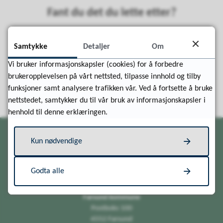
Fant du det du lette etter?
Ja
Nei
Samtykke
Detaljer
Om
Vi bruker informasjonskapsler (cookies) for å forbedre
brukeropplevelsen på vårt nettsted, tilpasse innhold og tilby
funksjoner samt analysere trafikken vår. Ved å fortsette å bruke
nettstedet, samtykker du til vår bruk av informasjonskapsler i
henhold til denne erklæringen.
Kun nødvendige
Godta alle
Skriv til oss
Farsund kommune
Postboks 100
4552 Farsund