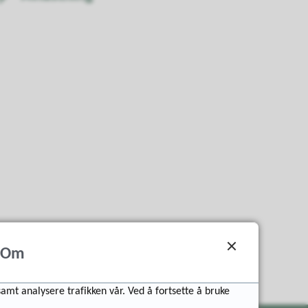
Om
samt analysere trafikken vår. Ved å fortsette å bruke