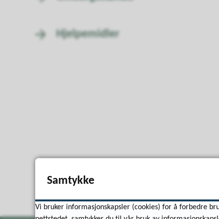
Hjelpemidler
Samtykke
Vi bruker informasjonskapsler (cookies) for å forbedre bru