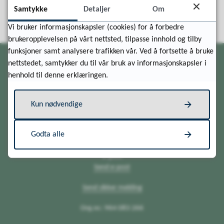
Samtykke
Detaljer
Om
Vi bruker informasjonskapsler (cookies) for å forbedre
brukeropplevelsen på vårt nettsted, tilpasse innhold og tilby
funksjoner samt analysere trafikken vår. Ved å fortsette å bruke
nettstedet, samtykker du til vår bruk av informasjonskapsler i
henhold til denne erklæringen.
Kun nødvendige
Skriv til oss
Farsund kommune
Godta alle
Postboks 100
4552 Farsund
E-post
Send e-post
Send sikker melding
Org.nr.: 964 083 266